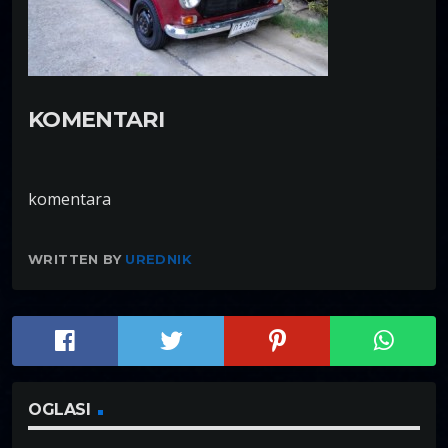
KOMENTARI
komentara
WRITTEN BY
UREDNIK
OGLASI