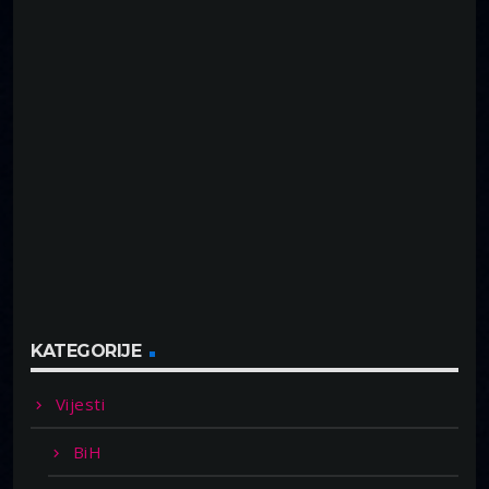
KATEGORIJE
Vijesti
BiH