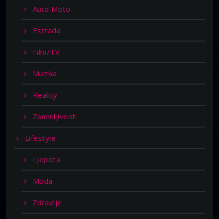
Auto Moto
Estrada
Film/TV
Muzika
Reality
Zanimljivosti
Lifestyle
Ljepota
Moda
Zdravlje