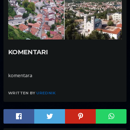
KOMENTARI
komentara
WRITTEN BY
UREDNIK