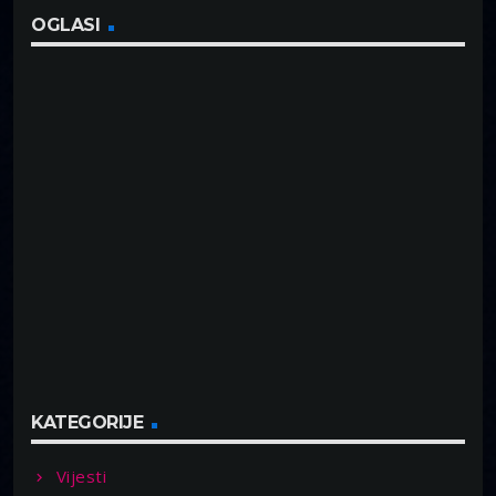
OGLASI
KATEGORIJE
Vijesti