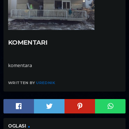
KOMENTARI
komentara
WRITTEN BY
UREDNIK
OGLASI