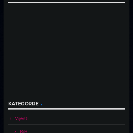
KATEGORIJE
Vijesti
BiH