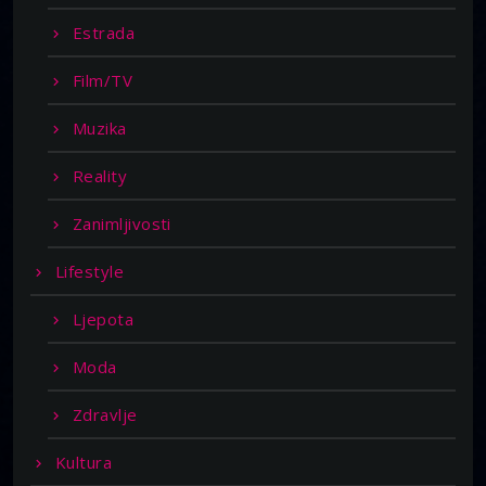
Estrada
Film/TV
Muzika
Reality
Zanimljivosti
Lifestyle
Ljepota
Moda
Zdravlje
Kultura