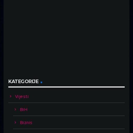
KATEGORIJE
Vijesti
BiH
Biznis