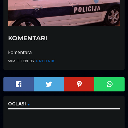
KOMENTARI
komentara
WRITTEN BY
UREDNIK
OGLASI