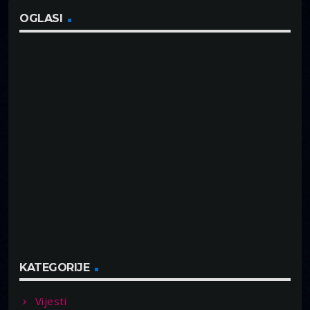
OGLASI
KATEGORIJE
Vijesti