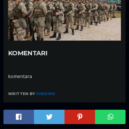
KOMENTARI
komentara
WRITTEN BY
UREDNIK