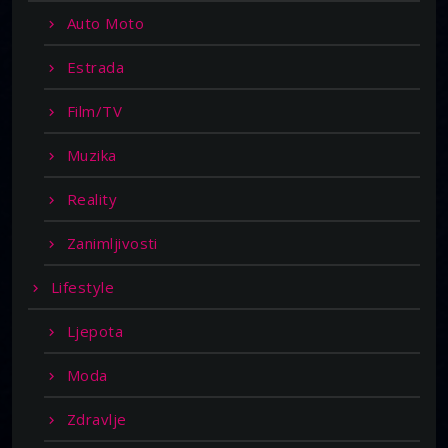
Auto Moto
Estrada
Film/TV
Muzika
Reality
Zanimljivosti
Lifestyle
Ljepota
Moda
Zdravlje