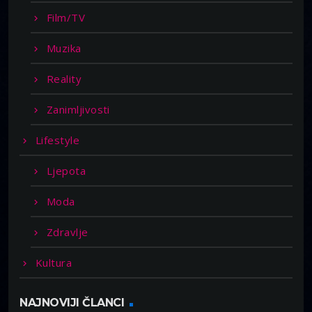
Film/TV
Muzika
Reality
Zanimljivosti
Lifestyle
Ljepota
Moda
Zdravlje
Kultura
NAJNOVIJI ČLANCI