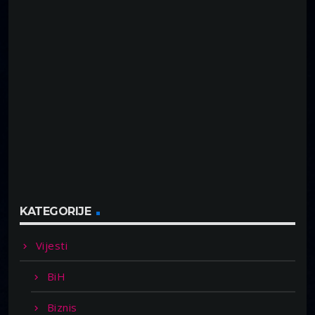
KATEGORIJE
Vijesti
BiH
Biznis