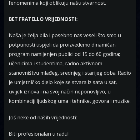
fenomenima koji oblikuju našu stvarnost.
BET FRATELLO VRIJEDNOSTI:
Naša je želja bila i posebno nas veseli što smo u
potpunosti uspjeli da proizvedemo dinamičan
program namijenjen publici od 15 do 60 godina;
učenicima i studentima, radno aktivnom
stanovništvu mlađeg, srednjeg i starijeg doba. Radio
je umjetničko djelo koje se stvara iz sata u sat,
uvijek iznova i na svoj način neponovljivo, u
kombinaciji ljudskog uma i tehnike, govora i muzike.
Još neke od naših vrijednosti:
Biti profesionalan u radu!