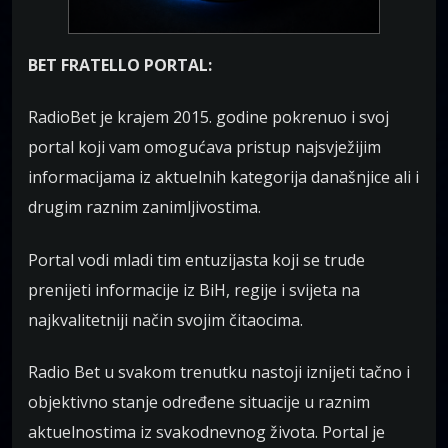
BET FRATELLO PORTAL:
RadioBet je krajem 2015. godine pokrenuo i svoj
portal koji vam omogućava pristup najsvježijim
informacijama iz aktuelnih kategorija današnjice ali i
drugim raznim zanimljivostima.
Portal vodi mladi tim entuzijasta koji se trude
prenijeti informacije iz BiH, regije i svijeta na
najkvalitetniji način svojim čitaocima.
Radio Bet u svakom trenutku nastoji iznijeti tačno i
objektivno stanje određene situacije u raznim
aktuelnostima iz svakodnevnog života. Portal je