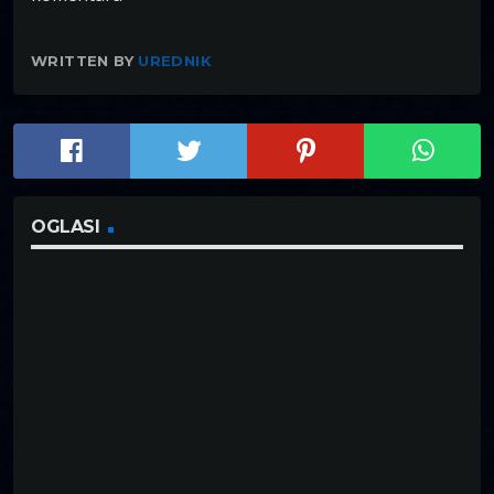
WRITTEN BY
UREDNIK
OGLASI