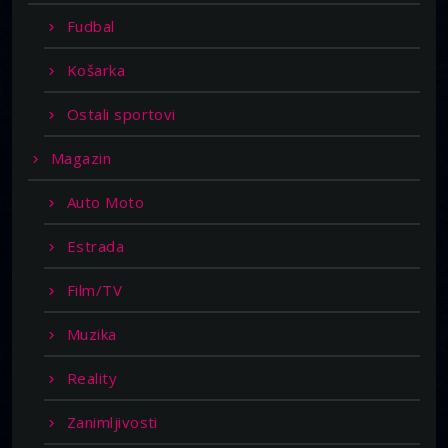
Fudbal
Košarka
Ostali sportovi
Magazin
Auto Moto
Estrada
Film/TV
Muzika
Reality
Zanimljivosti