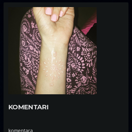
KOMENTARI
komentara