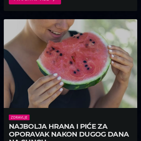
ZDRAVLJE
NAJBOLJA HRANA I PIĆE ZA
OPORAVAK NAKON DUGOG DANA