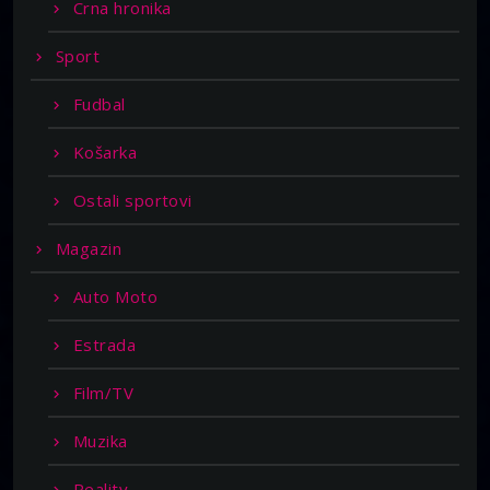
Crna hronika
Sport
Fudbal
Košarka
Ostali sportovi
Magazin
Auto Moto
Estrada
Film/TV
Muzika
Reality