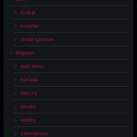
Fudbal
Košarka
Ostali sportovi
Magazin
Auto Moto
Estrada
Film/TV
Muzika
Reality
Zanimljivosti