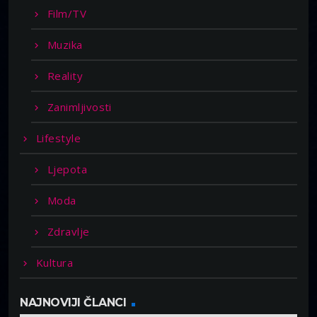
Film/TV
Muzika
Reality
Zanimljivosti
Lifestyle
Ljepota
Moda
Zdravlje
Kultura
NAJNOVIJI ČLANCI