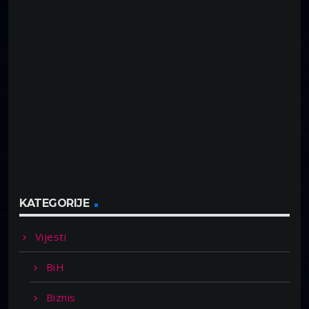
KATEGORIJE
Vijesti
BiH
Biznis