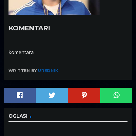
KOMENTARI
komentara
WRITTEN BY
UREDNIK
OGLASI