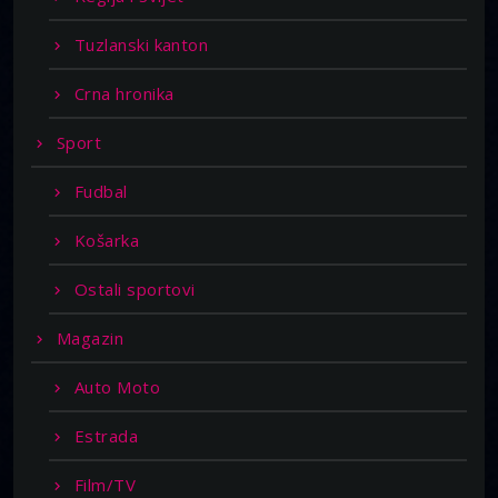
Tuzlanski kanton
Crna hronika
Sport
Fudbal
Košarka
Ostali sportovi
Magazin
Auto Moto
Estrada
Film/TV