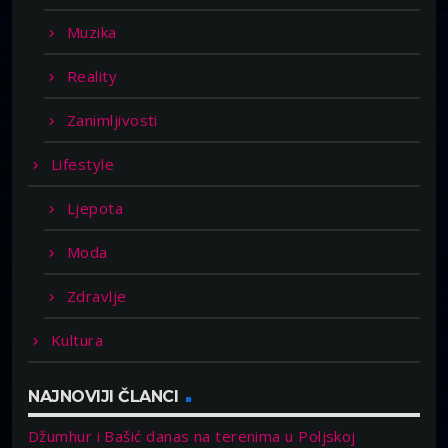
Muzika
Reality
Zanimljivosti
Lifestyle
Ljepota
Moda
Zdravlje
Kultura
NAJNOVIJI ČLANCI
Džumhur i Bašić danas na terenima u Poljskoj