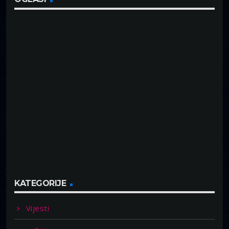
KATEGORIJE
Vijesti