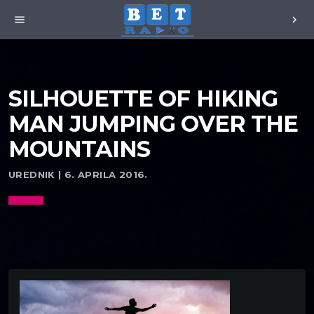
menu
chevron_right
SILHOUETTE OF HIKING
MAN JUMPING OVER THE
MOUNTAINS
UREDNIK | 6. APRILA 2016.