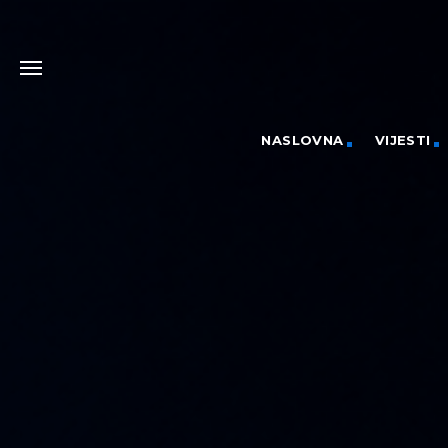
NASLOVNA
VIJESTI