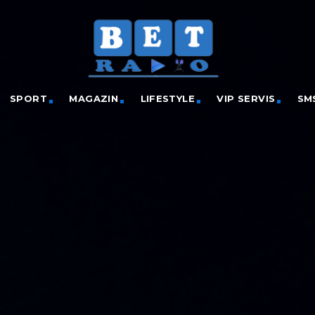
SPORT
MAGAZIN
LIFESTYLE
VIP SERVIS
SM