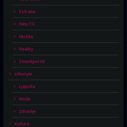
Estrada
Film/TV
Muzika
Reality
Zanimljivosti
Lifestyle
Ljepota
Moda
Zdravlje
Kultura