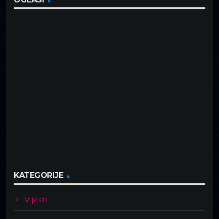
KATEGORIJE
Vijesti