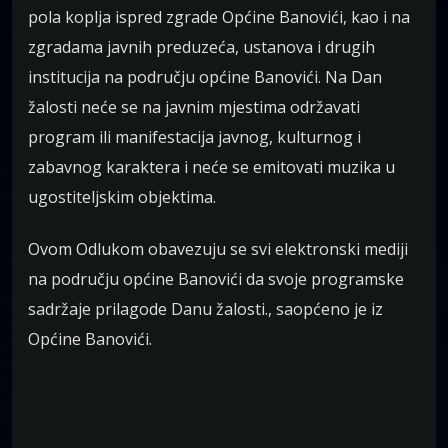
pola koplja ispred zgrade Općine Banovići, kao i na
zgradama javnih preduzeća, ustanova i drugih
institucija na području općine Banovići. Na Dan
žalosti neće se na javnim mjestima održavati
program ili manifestacija javnog, kulturnog i
zabavnog karaktera i neće se emitovati muzika u
ugostiteljskim objektima.
Ovom Odlukom obavezuju se svi elektronski mediji
na području općine Banovići da svoje programske
sadržaje prilagode Danu žalosti., saopćeno je iz
Općine Banovići.