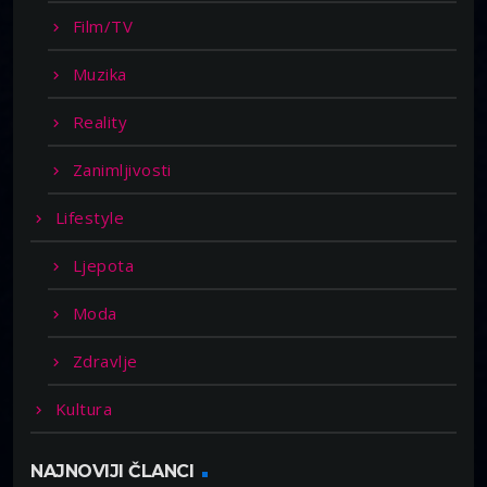
Film/TV
Muzika
Reality
Zanimljivosti
Lifestyle
Ljepota
Moda
Zdravlje
Kultura
NAJNOVIJI ČLANCI