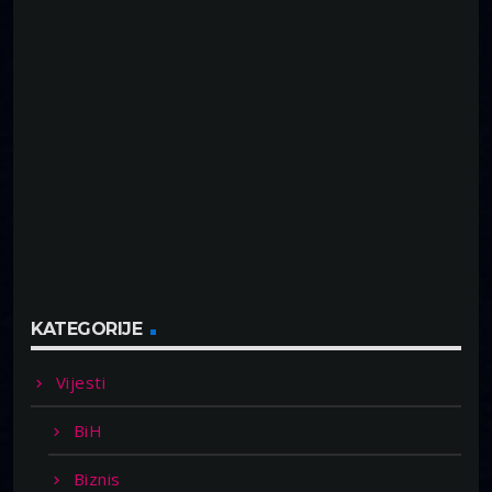
KATEGORIJE
Vijesti
BiH
Biznis