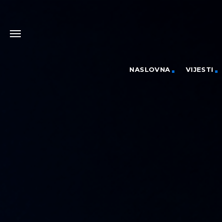
NASLOVNA
VIJESTI