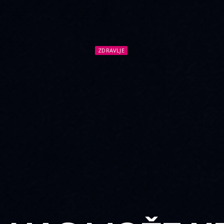
ZDRAVLJE