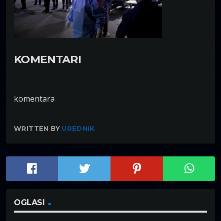
KOMENTARI
komentara
WRITTEN BY
UREDNIK
OGLASI