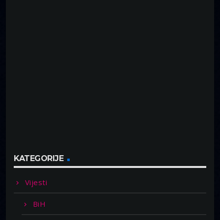
KATEGORIJE
Vijesti
BiH