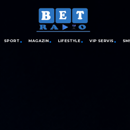
SPORT
MAGAZIN
LIFESTYLE
VIP SERVIS
SM