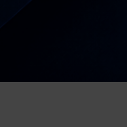
OGLASI