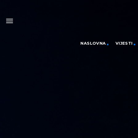
NASLOVNA
VIJESTI