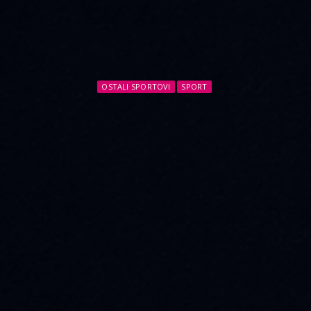
OSTALI SPORTOVI
SPORT