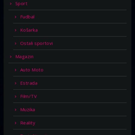
Sport
Fudbal
Košarka
Ostali sportovi
Magazin
Auto Moto
Estrada
Film/TV
Muzika
Reality