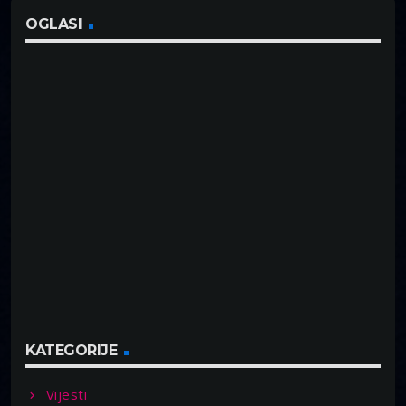
OGLASI
KATEGORIJE
Vijesti