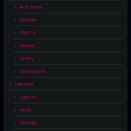
Auto Moto
Estrada
Film/TV
Muzika
Reality
Zanimljivosti
Lifestyle
Ljepota
Moda
Zdravlje