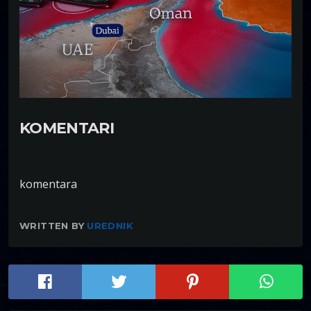
KOMENTARI
komentara
WRITTEN BY
UREDNIK