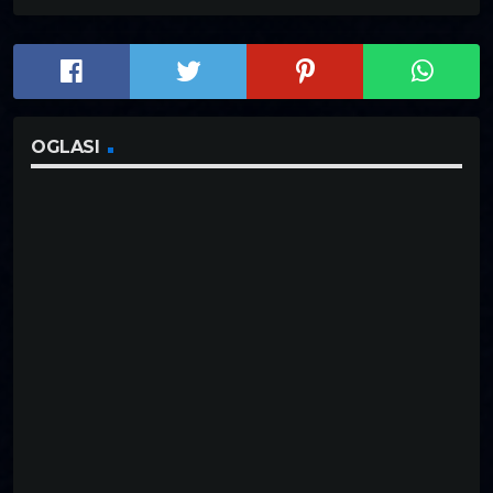
OGLASI