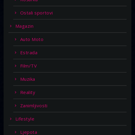
Ostali sportovi
Magazin
Auto Moto
Estrada
Film/TV
Muzika
Reality
Zanimljivosti
Lifestyle
Ljepota