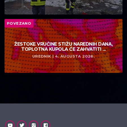
POVEZANO
ŽESTOKE VRUĆINE STIŽU NAREDNIH DANA,
TOPLOTNA KUPOLA ĆE ZAHVATITI ...
UREDNIK | 4. AUGUSTA 2026.