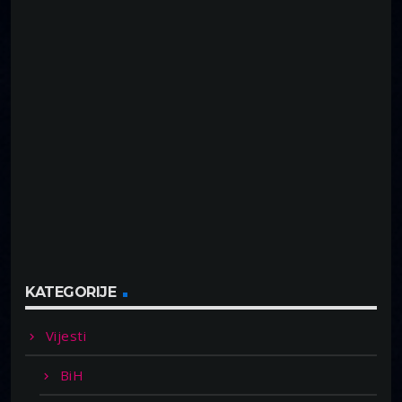
KATEGORIJE
Vijesti
BiH