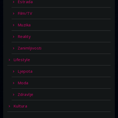
Estrada
Film/TV
Muzika
Reality
Zanimljivosti
Lifestyle
Ljepota
Moda
Zdravlje
Kultura