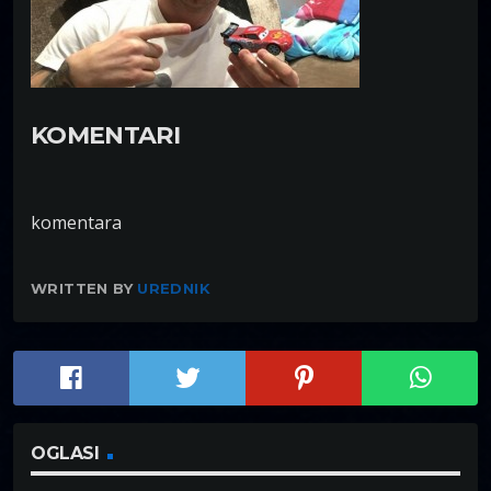
KOMENTARI
komentara
WRITTEN BY
UREDNIK
OGLASI