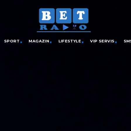
SPORT
MAGAZIN
LIFESTYLE
VIP SERVIS
SM