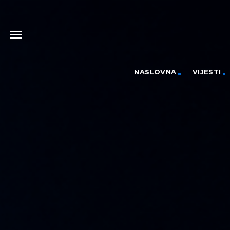
NASLOVNA
VIJESTI