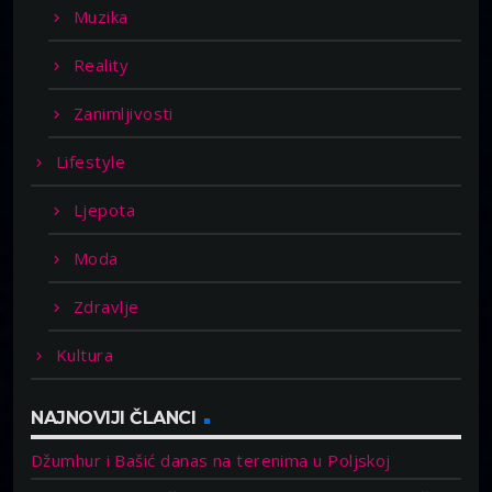
Muzika
Reality
Zanimljivosti
Lifestyle
Ljepota
Moda
Zdravlje
Kultura
NAJNOVIJI ČLANCI
Džumhur i Bašić danas na terenima u Poljskoj