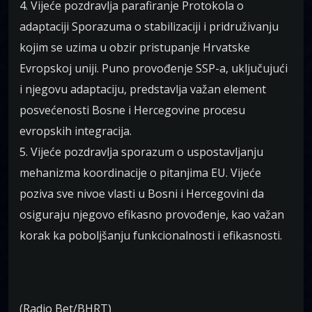
4. Vijeće pozdravlja parafiranje Protokola o
adaptaciji Sporazuma o stabilizaciji i pridruživanju
kojim se uzima u obzir pristupanje Hrvatske
Evropskoj uniji. Puno provođenje SSP-a, uključujući
i njegovu adaptaciju, predstavlja važan element
posvećenosti Bosne i Hercegovine procesu
evropskih integracija.
5. Vijeće pozdravlja sporazum o uspostavljanju
mehanizma koordinacije o pitanjima EU. Vijeće
poziva sve nivoe vlasti u Bosni i Hercegovini da
osiguraju njegovo efikasno provođenje, kao važan
korak ka poboljšanju funkcionalnosti i efikasnosti.
(Radio Bet/BHRT)