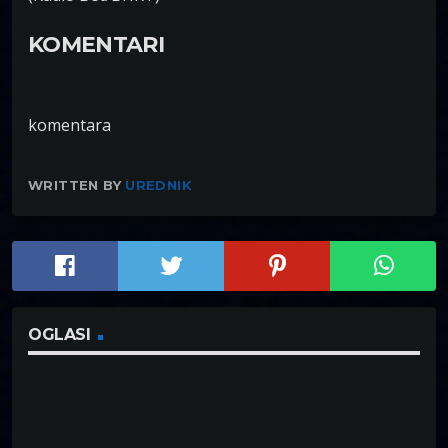
KOMENTARI
komentara
WRITTEN BY
UREDNIK
OGLASI