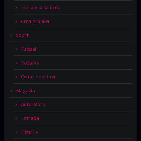
Tuzlanski kanton
Crna hronika
Sport
Fudbal
Košarka
Ostali sportovi
Magazin
Auto Moto
Estrada
Film/TV