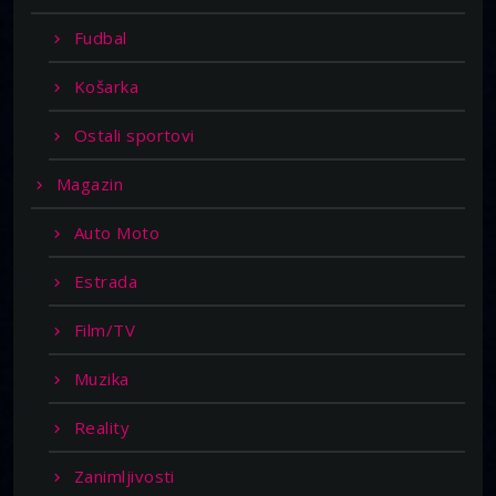
Fudbal
Košarka
Ostali sportovi
Magazin
Auto Moto
Estrada
Film/TV
Muzika
Reality
Zanimljivosti