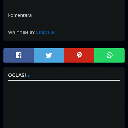
komentara
WRITTEN BY
UREDNIK
OGLASI