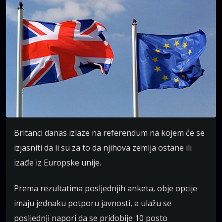
Britanci danas izlaze na referendum na kojem će se
izjasniti da li su za to da njihova zemlja ostane ili
izađe iz Europske unije.
Prema rezultatima posljednjih anketa, obje opcije
imaju jednaku potporu javnosti, a ulažu se
posljednji napori da se pridobije 10 posto