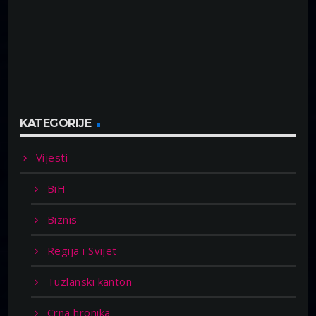
KATEGORIJE
Vijesti
BiH
Biznis
Regija i Svijet
Tuzlanski kanton
Crna hronika