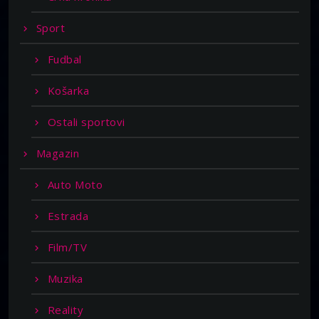
Sport
Fudbal
Košarka
Ostali sportovi
Magazin
Auto Moto
Estrada
Film/TV
Muzika
Reality