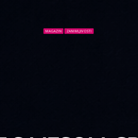
MAGAZIN
ZANIMLJIVOSTI