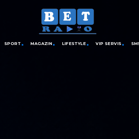
SPORT
MAGAZIN
LIFESTYLE
VIP SERVIS
SM