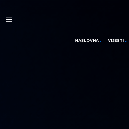
NASLOVNA
VIJESTI