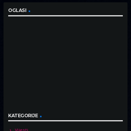
OGLASI
KATEGORIJE
Vijesti