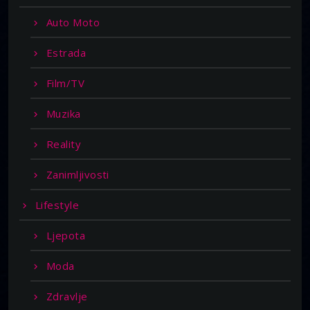
Auto Moto
Estrada
Film/TV
Muzika
Reality
Zanimljivosti
Lifestyle
Ljepota
Moda
Zdravlje