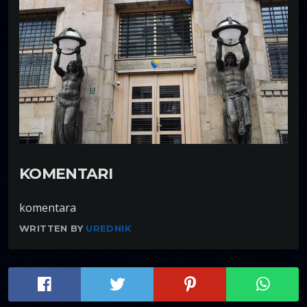
KOMENTARI
komentara
WRITTEN BY
UREDNIK