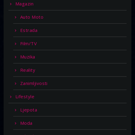
Magazin
Auto Moto
Estrada
Film/TV
Muzika
Reality
Zanimljivosti
Lifestyle
Ljepota
Moda