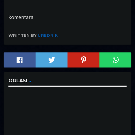
komentara
WRITTEN BY
UREDNIK
OGLASI