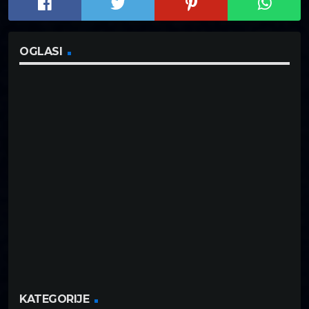
OGLASI
KATEGORIJE