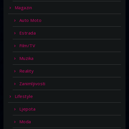
Magazin
Auto Moto
Estrada
Film/TV
Muzika
Reality
Zanimljivosti
Lifestyle
Ljepota
Moda