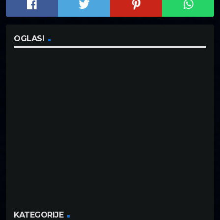
OGLASI
KATEGORIJE