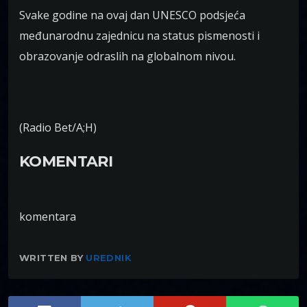
Svake godine na ovaj dan UNESCO podsjeća
međunarodnu zajednicu na status pismenosti i
obrazovanje odraslih na globalnom nivou.
(Radio Bet/A;H)
KOMENTARI
komentara
WRITTEN BY
UREDNIK