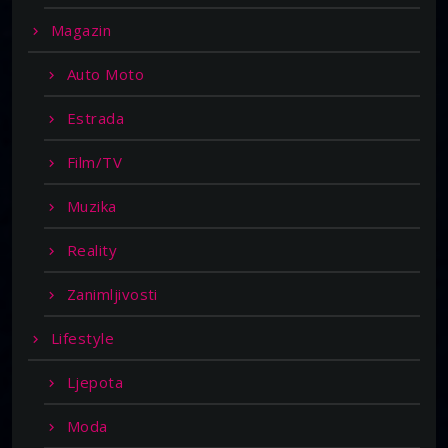
Magazin
Auto Moto
Estrada
Film/TV
Muzika
Reality
Zanimljivosti
Lifestyle
Ljepota
Moda