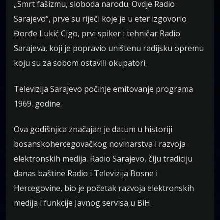
„Smrt fašizmu, sloboda narodu. Ovdje Radio
Sarajevo“, prve su riječi koje je u eter izgovorio
Đorđe Lukić Cigo, prvi spiker i tehničar Radio
Sarajeva, koji je popravio uništenu radijsku opremu
koju su za sobom ostavili okupatori.
Televizija Sarajevo počinje emitovanje programa
1969. godine.
Ova godišnjica značajan je datum u historiji
bosanskohercegovačkog novinarstva i razvoja
elektronskih medija. Radio Sarajevo, čiju tradiciju
danas baštine Radio i Televizija Bosne i
Hercegovine, bio je početak razvoja elektronskih
medija i funkcije Javnog servisa u BiH.