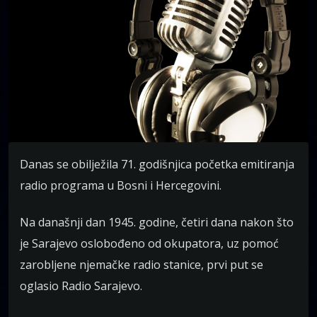
Danas se obilježila 71. godišnjica početka emitiranja
radio programa u Bosni i Hercegovini.
Na današnji dan 1945. godine, četiri dana nakon što
je Sarajevo oslobođeno od okupatora, uz pomoć
zarobljene njemačke radio stanice, prvi put se
oglasio Radio Sarajevo.