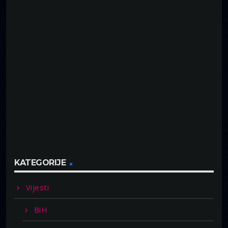
KATEGORIJE
Vijesti
BiH