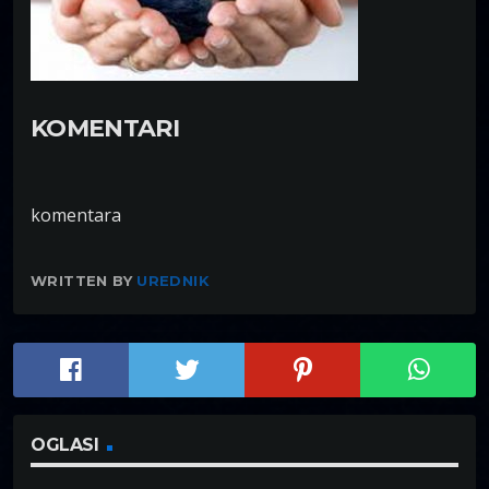
KOMENTARI
komentara
WRITTEN BY
UREDNIK
OGLASI