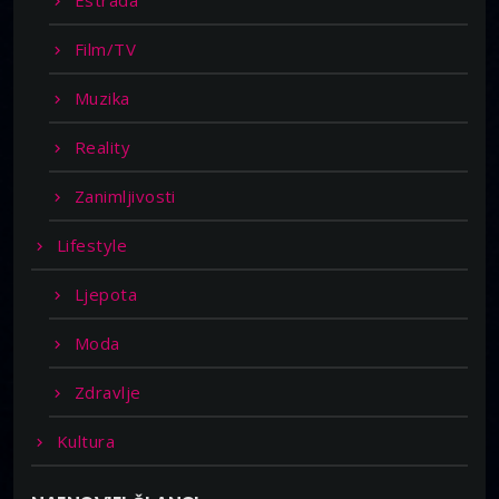
Film/TV
Muzika
Reality
Zanimljivosti
Lifestyle
Ljepota
Moda
Zdravlje
Kultura