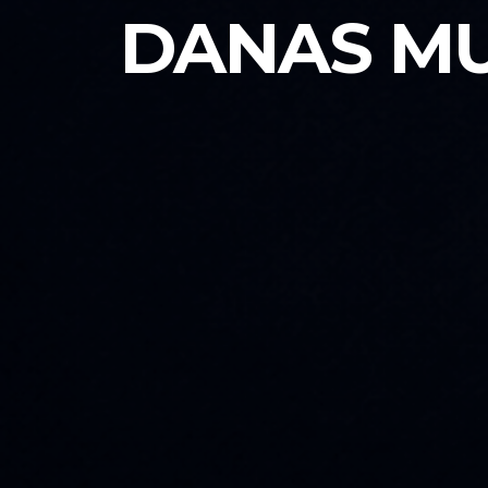
DANAS MU