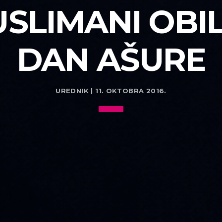
SLIMANI OBI
DAN AŠURE
UREDNIK | 11. OKTOBRA 2016.