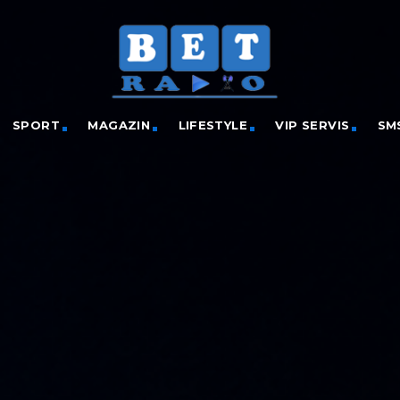
SPORT
MAGAZIN
LIFESTYLE
VIP SERVIS
SM