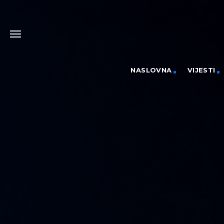
NASLOVNA
VIJESTI