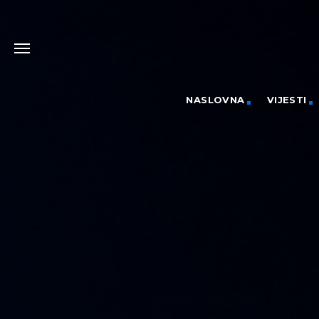
NASLOVNA
VIJESTI