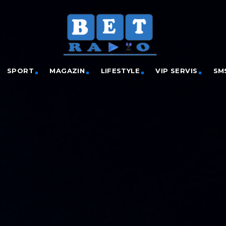
SPORT
MAGAZIN
LIFESTYLE
VIP SERVIS
SM