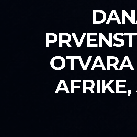
DAN
PRVENST
OTVARA 
AFRIKE,