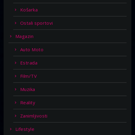
Košarka
Ostali sportovi
Magazin
Auto Moto
Estrada
Film/TV
Muzika
Reality
Zanimljivosti
Lifestyle