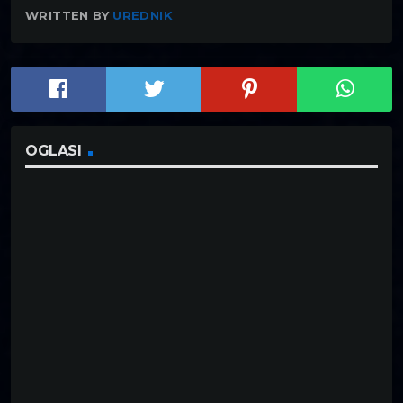
WRITTEN BY
UREDNIK
OGLASI