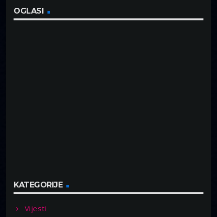
OGLASI
KATEGORIJE
Vijesti