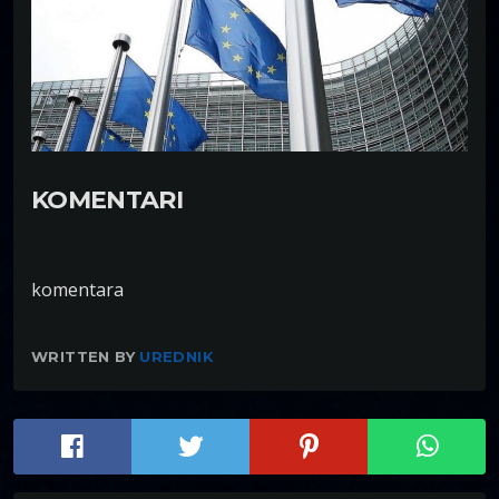
KOMENTARI
komentara
WRITTEN BY
UREDNIK