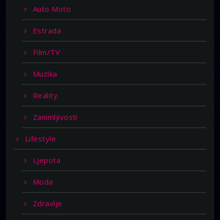
Auto Moto
Estrada
Film/TV
Muzika
Reality
Zanimljivosti
Lifestyle
Ljepota
Moda
Zdravlje