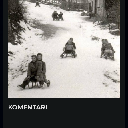
KOMENTARI