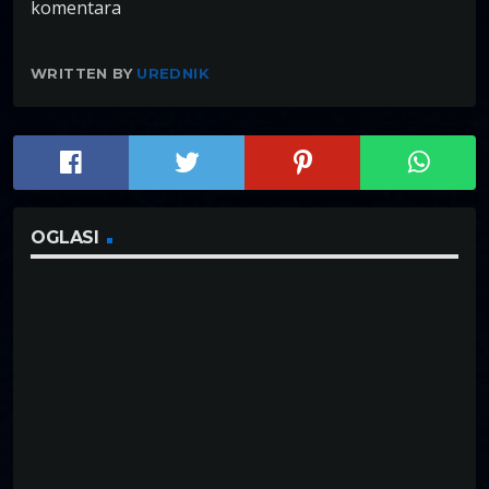
komentara
WRITTEN BY
UREDNIK
OGLASI