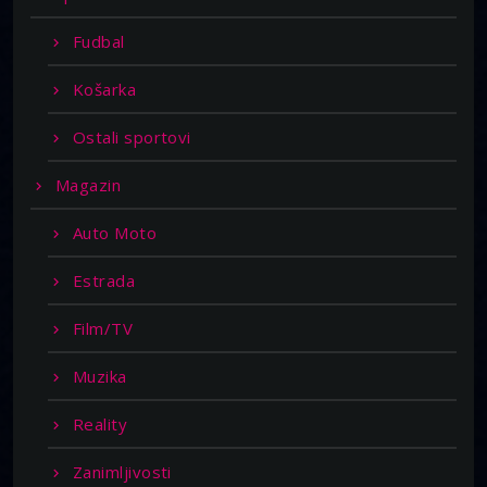
Fudbal
Košarka
Ostali sportovi
Magazin
Auto Moto
Estrada
Film/TV
Muzika
Reality
Zanimljivosti