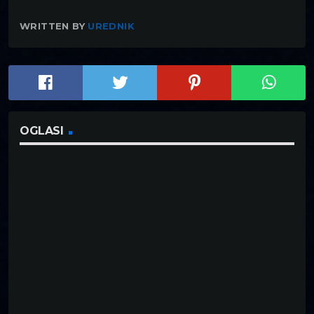
WRITTEN BY
UREDNIK
OGLASI