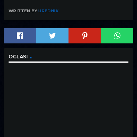
WRITTEN BY
UREDNIK
OGLASI