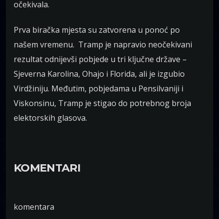
očekivala.
Prva biračka mjesta su zatvorena u ponoć po
našem vremenu. Tramp je napravio neočekivani
rezultat odnijevši pobjede u tri ključne države –
Sjeverna Karolina, Ohajo i Florida, ali je izgubio
Virdžiniju. Međutim, pobjedama u Pensilvaniji i
Viskonsinu, Tramp je stigao do potrebnog broja
elektorskih glasova.
KOMENTARI
komentara