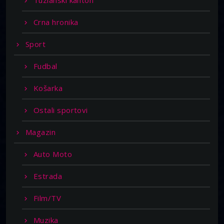
Crna hronika
Sport
Fudbal
Košarka
Ostali sportovi
Magazin
Auto Moto
Estrada
Film/TV
Muzika