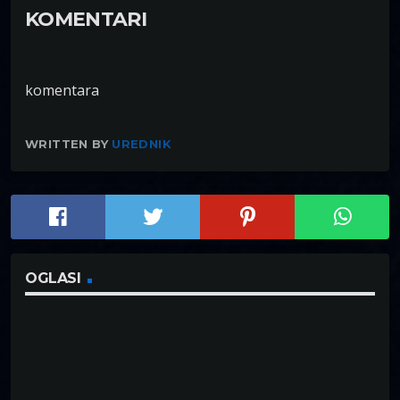
KOMENTARI
komentara
WRITTEN BY
UREDNIK
OGLASI