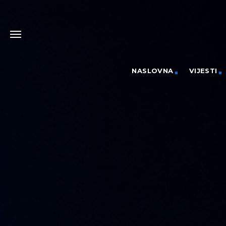
NASLOVNA
VIJESTI