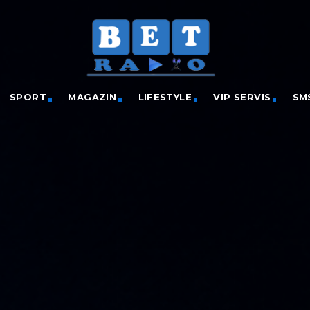
SPORT
MAGAZIN
LIFESTYLE
VIP SERVIS
SM