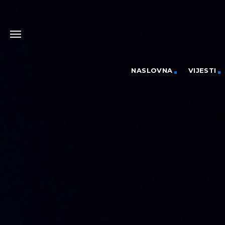
NASLOVNA
VIJESTI