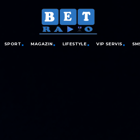
SPORT
MAGAZIN
LIFESTYLE
VIP SERVIS
SM