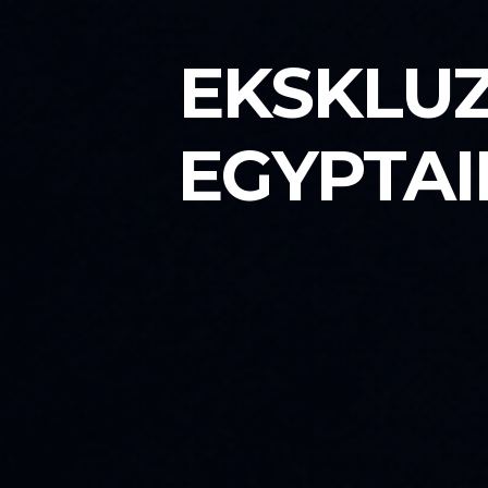
EKSKLUZ
EGYPTAI