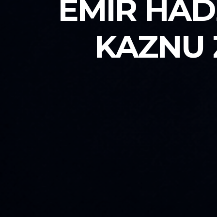
EMIR HAD
KAZNU 