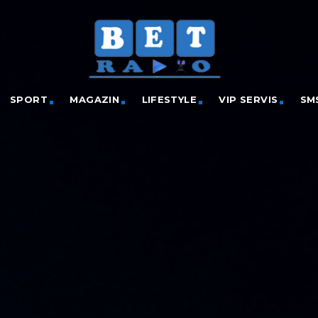
SPORT
MAGAZIN
LIFESTYLE
VIP SERVIS
SM