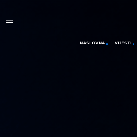
NASLOVNA
VIJESTI