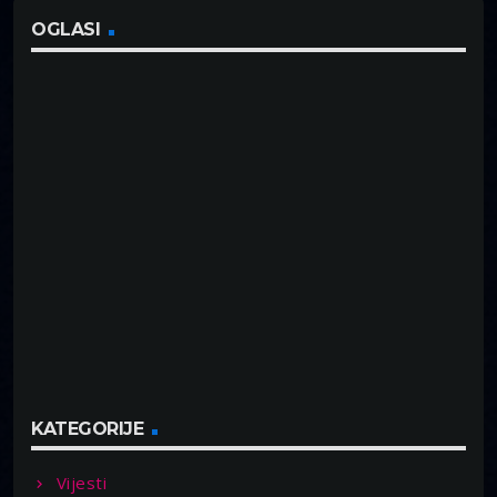
OGLASI
KATEGORIJE
Vijesti