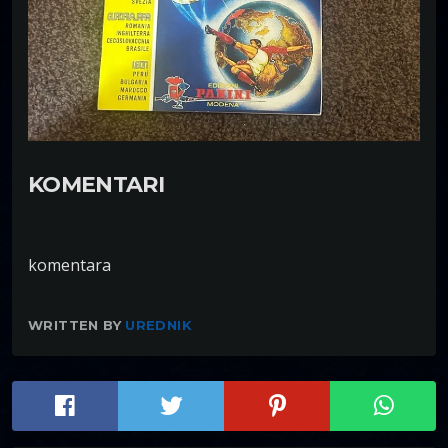
KOMENTARI
komentara
WRITTEN BY
UREDNIK