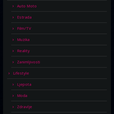
Auto Moto
Estrada
Film/TV
Muzika
Reality
Zanimljivosti
Lifestyle
Ljepota
Moda
Zdravlje