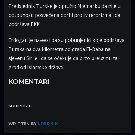
Predsjednik Turske je optužio Njemačku da nije u
potpunosti posvećena borbi protiv terorizma i da
podržava PKK.
Erdogan je naveo i da su pobunjenici koje podržava
Turska na dva kilometra od grada El-Baba na
sjeveru Sirije i da se očekuje da brzo preuzmu taj
grad od Islamske države.
KOMENTARI
komentara
WRITTEN BY
UREDNIK