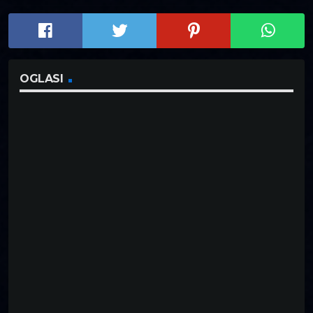
OGLASI