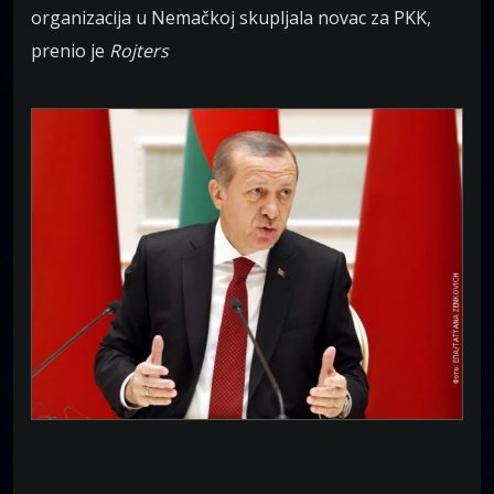
organizacija u Nemačkoj skupljala novac za PKK,
prenio je
Rojters