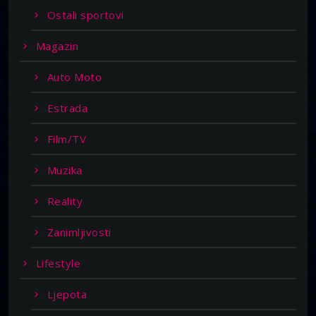
Ostali sportovi
Magazin
Auto Moto
Estrada
Film/TV
Muzika
Reality
Zanimljivosti
Lifestyle
Ljepota