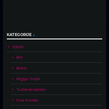
KATEGORIJE
Vijesti
BiH
Biznis
Regija i Svijet
Tuzlanski kanton
Crna hronika