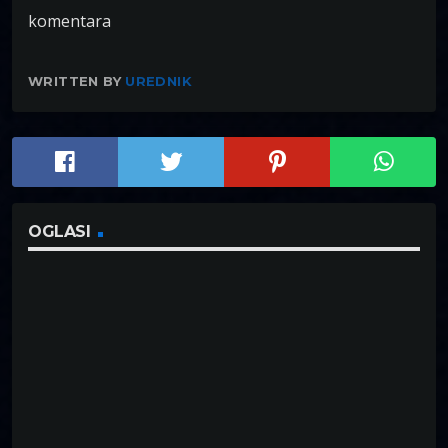
komentara
WRITTEN BY
UREDNIK
OGLASI