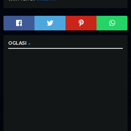
OGLASI