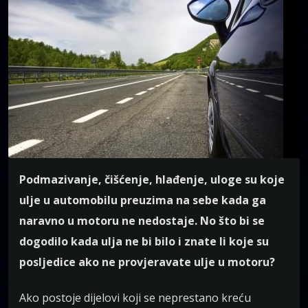
Podmazivanje, čišćenje, hlađenje, uloge su koje
ulje u automobilu preuzima na sebe kada ga
naravno u motoru ne nedostaje. No što bi se
dogodilo kada ulja ne bi bilo i znate li koje su
posljedice ako ne provjeravate ulje u motoru?
Ako postoje dijelovi koji se neprestano kreću