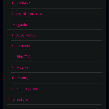
Košarka
Ostali sportovi
Magazin
Auto Moto
Estrada
Film/TV
Muzika
Reality
Zanimljivosti
Lifestyle